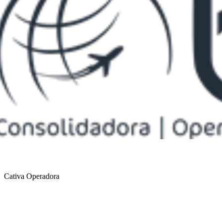
Cativa Operadora