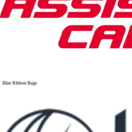
Blue Ribbon Bags