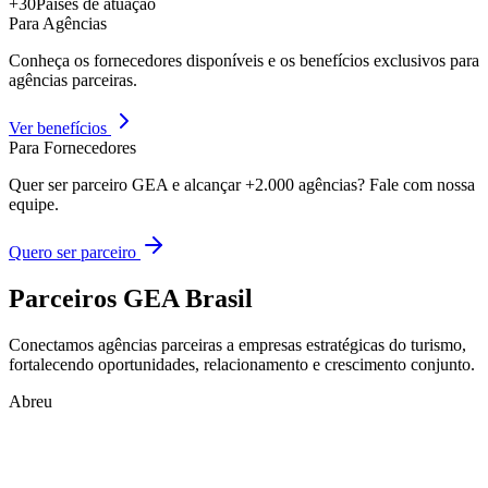
+30
Países de atuação
Para Agências
Conheça os fornecedores disponíveis e os benefícios exclusivos para
agências parceiras.
Ver benefícios
Para Fornecedores
Quer ser parceiro GEA e alcançar +2.000 agências? Fale com nossa
equipe.
Quero ser parceiro
Parceiros GEA Brasil
Conectamos agências parceiras a empresas estratégicas do turismo,
fortalecendo oportunidades, relacionamento e crescimento conjunto.
Abreu